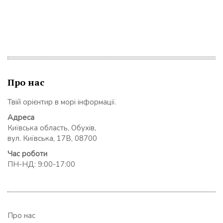
Про нас
Твій орієнтир в морі інформації.
Адреса
Київська область, Обухів,
вул. Київська, 17В, 08700
Час роботи
ПН-НД: 9:00-17:00
Про нас