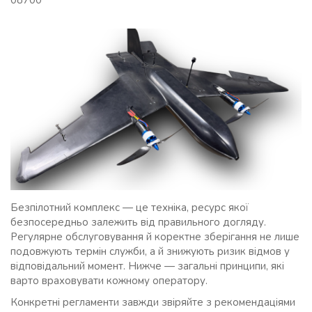
08700
Безпілотний комплекс — це техніка, ресурс якої
безпосередньо залежить від правильного догляду.
Регулярне обслуговування й коректне зберігання не лише
подовжують термін служби, а й знижують ризик відмов у
відповідальний момент. Нижче — загальні принципи, які
варто враховувати кожному оператору.
Конкретні регламенти завжди звіряйте з рекомендаціями