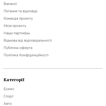
Вакансії
Питання та відповіді
Команда проекту
Місія проекту
Наши партнеры
Відмова від відповідальності
Публічна оферта
Політика Конфіденційності
Категорії
Бізнес
Спорт
Авто