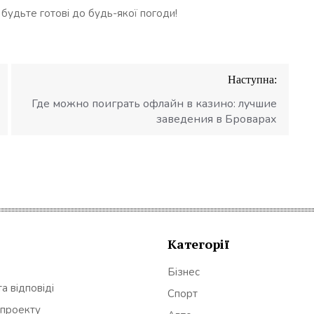
будьте готові до будь-якої погоди!
Наступна:
Где можно поиграть офлайн в казино: лучшие
заведения в Броварах
Категорії
Бізнес
а відповіді
Спорт
 проекту