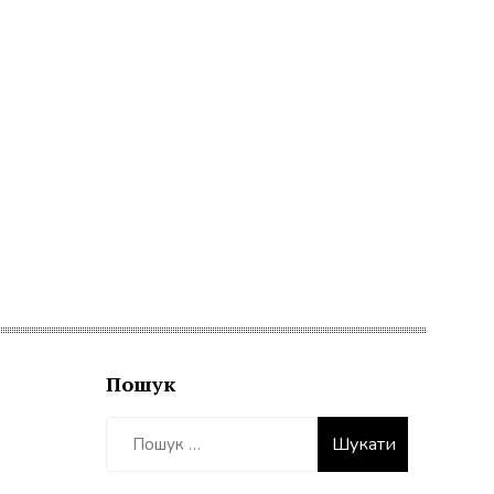
Пошук
Пошук: