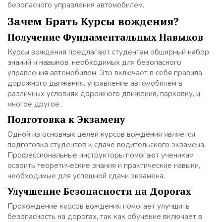
безопасного управления автомобилем.
Зачем Брать Курсы вождения?
Получение Фундаментальных Навыков
Курсы вождения предлагают студентам обширный набор
знаний и навыков, необходимых для безопасного
управления автомобилем. Это включает в себя правила
дорожного движения, управление автомобилем в
различных условиях дорожного движения, парковку, и
многое другое.
Подготовка к Экзамену
Одной из основных целей курсов вождения является
подготовка студентов к сдаче водительского экзамена.
Профессиональные инструкторы помогают ученикам
освоить теоретические знания и практические навыки,
необходимые для успешной сдачи экзамена.
Улучшение Безопасности на Дорогах
Прохождение курсов вождения помогает улучшить
безопасность на дорогах, так как обучение включает в