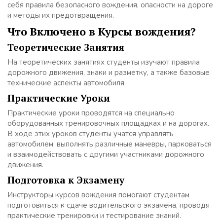
себя правила безопасного вождения, опасности на дороге
и методы их предотвращения.
Что Включено в Курсы вождения?
Теоретические Занятия
На теоретических занятиях студенты изучают правила
дорожного движения, знаки и разметку, а также базовые
технические аспекты автомобиля.
Практические Уроки
Практические уроки проводятся на специально
оборудованных тренировочных площадках и на дорогах.
В ходе этих уроков студенты учатся управлять
автомобилем, выполнять различные маневры, парковаться
и взаимодействовать с другими участниками дорожного
движения.
Подготовка к Экзамену
Инструкторы курсов вождения помогают студентам
подготовиться к сдаче водительского экзамена, проводя
практические тренировки и тестирование знаний.